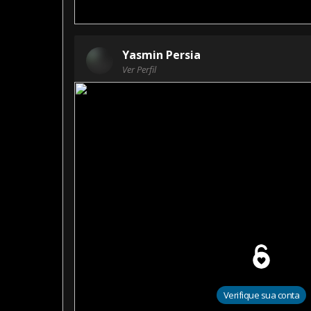
Yasmin Persia
Ver Perfil
Verifique sua conta