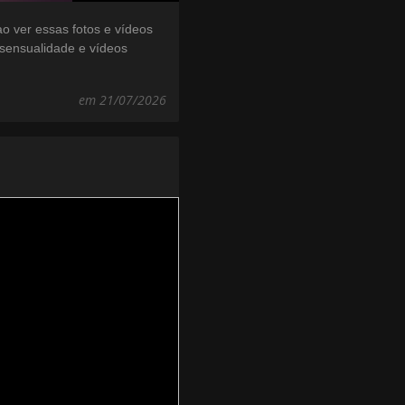
ao ver essas fotos e vídeos
sensualidade e vídeos
em 21/07/2026