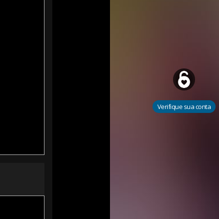
Verifique sua conta