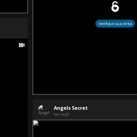
Verifique sua conta
Angels Secret
Ver Perfil