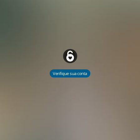
Verifique sua conta