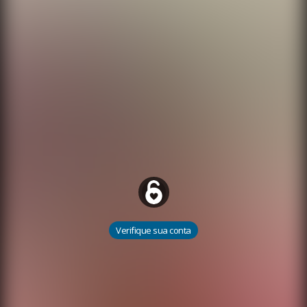
Verifique sua conta